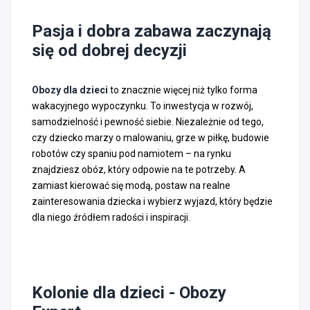
Pasja i dobra zabawa zaczynają
się od dobrej decyzji
Obozy dla dzieci
to znacznie więcej niż tylko forma
wakacyjnego wypoczynku. To inwestycja w rozwój,
samodzielność i pewność siebie. Niezależnie od tego,
czy dziecko marzy o malowaniu, grze w piłkę, budowie
robotów czy spaniu pod namiotem – na rynku
znajdziesz obóz, który odpowie na te potrzeby. A
zamiast kierować się modą, postaw na realne
zainteresowania dziecka i wybierz wyjazd, który będzie
dla niego źródłem radości i inspiracji.
Kolonie dla dzieci - Obozy