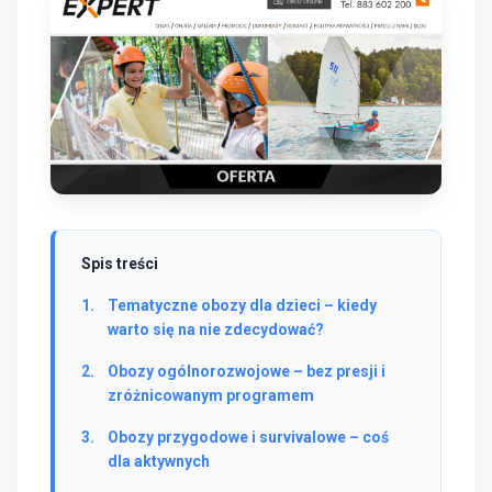
Spis treści
Tematyczne obozy dla dzieci – kiedy
warto się na nie zdecydować?
Obozy ogólnorozwojowe – bez presji i
zróżnicowanym programem
Obozy przygodowe i survivalowe – coś
dla aktywnych