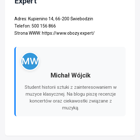
Expert
Adres: Kupienino 14, 66-200 Świebodzin
Telefon: 500 156 866
Strona WWW: https://www.obozy.expert/
MW
Michał Wójcik
Student historii sztuki z zainteresowaniem w
muzyce klasycznej. Na blogu piszę recenzje
koncertów oraz ciekawostki związane z
muzyką.