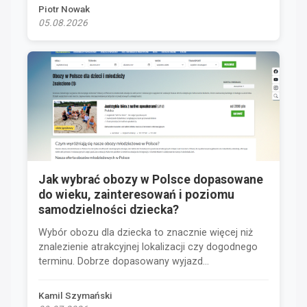
Piotr Nowak
05.08.2026
Jak wybrać obozy w Polsce dopasowane
do wieku, zainteresowań i poziomu
samodzielności dziecka?
Wybór obozu dla dziecka to znacznie więcej niż
znalezienie atrakcyjnej lokalizacji czy dogodnego
terminu. Dobrze dopasowany wyjazd...
Kamil Szymański