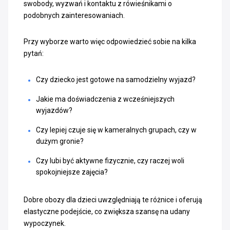
swobody, wyzwań i kontaktu z rówieśnikami o
podobnych zainteresowaniach.
Przy wyborze warto więc odpowiedzieć sobie na kilka
pytań:
Czy dziecko jest gotowe na samodzielny wyjazd?
Jakie ma doświadczenia z wcześniejszych
wyjazdów?
Czy lepiej czuje się w kameralnych grupach, czy w
dużym gronie?
Czy lubi być aktywne fizycznie, czy raczej woli
spokojniejsze zajęcia?
Dobre obozy dla dzieci uwzględniają te różnice i oferują
elastyczne podejście, co zwiększa szansę na udany
wypoczynek.