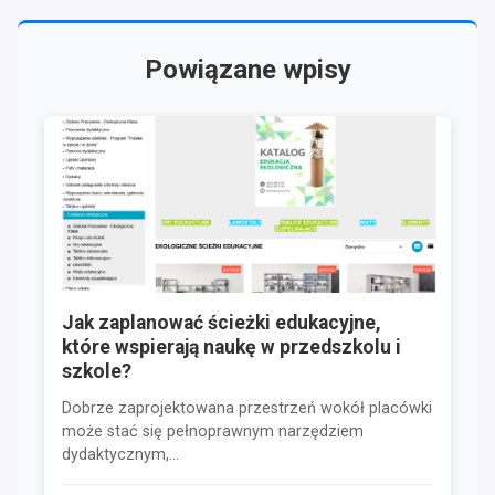
Powiązane wpisy
Jak zaplanować ścieżki edukacyjne,
które wspierają naukę w przedszkolu i
szkole?
Dobrze zaprojektowana przestrzeń wokół placówki
może stać się pełnoprawnym narzędziem
dydaktycznym,...