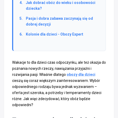
Jak dobrać obóz do wieku i osobowości
dziecka?
Pasja i dobra zabawa zaczynają się od
dobrej decyzji
Kolonie dla dzieci - Obozy Expert
Wakacje to dla dzieci czas odpoczynku, ale też okazja do
poznania nowych rzeczy, nawiązania przyjaźni i
rozwijania pasji. Właśnie dlatego
obozy dla dzieci
cieszą się coraz większym zainteresowaniem. Wybór
odpowiedniego rodzaju bywa jednak wyzwaniem –
oferta jest szeroka, a potrzeby i temperamenty dzieci
różne. Jak więc zdecydować, który obóz będzie
odpowiedni?