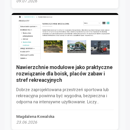
09.07.2026
Nawierzchnie modułowe jako praktyczne
rozwiązanie dla boisk, placów zabaw i
stref rekreacyjnych
Dobrze zaprojektowana przestrzeń sportowa lub
rekreacyjna powinna być wygodna, bezpieczna i
odporna na intensywne użytkowanie. Liczy...
Magdalena Kowalska
23.06.2026