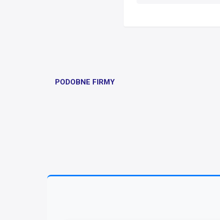
PODOBNE FIRMY