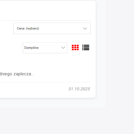
niego zaplecza...
31.10.2025