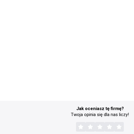
Jak oceniasz tę firmę?
Twoja opinia się dla nas liczy!