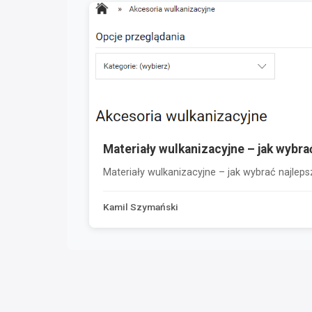
Materiały wulkanizacyjne – jak wybr
Materiały wulkanizacyjne – jak wybrać najle
Kamil Szymański