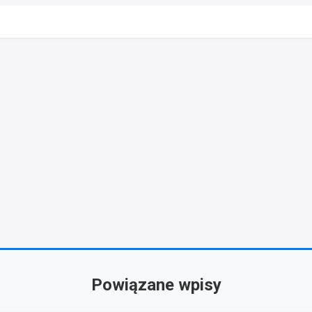
Powiązane wpisy