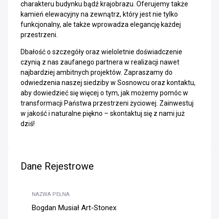
charakteru budynku bądź krajobrazu. Oferujemy także
kamień elewacyjny na zewnątrz, który jest nie tylko
funkcjonalny, ale także wprowadza elegancję każdej
przestrzeni.
Dbałość o szczegóły oraz wieloletnie doświadczenie
czynią z nas zaufanego partnera w realizacji nawet
najbardziej ambitnych projektów. Zapraszamy do
odwiedzenia naszej siedziby w Sosnowcu oraz kontaktu,
aby dowiedzieć się więcej o tym, jak możemy pomóc w
transformacji Państwa przestrzeni życiowej. Zainwestuj
w jakość i naturalne piękno – skontaktuj się z nami już
dziś!
Dane Rejestrowe
NAZWA PEŁNA
Bogdan Musiał Art-Stonex