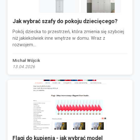
Jak wybrać szafy do pokoju dziecięcego?
Pokój dziecka to przestrzeń, która zmienia się szybciej
niż jakiekolwiek inne wnętrze w domu. Wraz z
rozwojem...
Michał Wójcik
13.04.2026
Flagi do kupienia - jak wybrać model