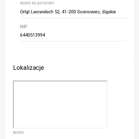
ADRES REJESTROWY
Orląt Lwowskich 52, 41-200 Sosnowiec, śląskie
NIP
6440513994
Lokalizacje
ADRES