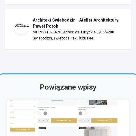
Architekt Świebodzin - Atelier Architektury
Paweł Potok
NIP: 9271371670, Adres: os. Łużyckie 39, 66-200
Świebodzin, świebodziński, lubuskie
Powiązane wpisy