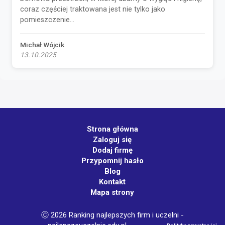
coraz częściej traktowana jest nie tylko jako
pomieszczenie...
Michał Wójcik
13.10.2025
Strona główna
Zaloguj się
Dodaj firmę
Przypomnij hasło
Blog
Kontakt
Mapa strony
Ⓒ 2026 Ranking najlepszych firm i uczelni -