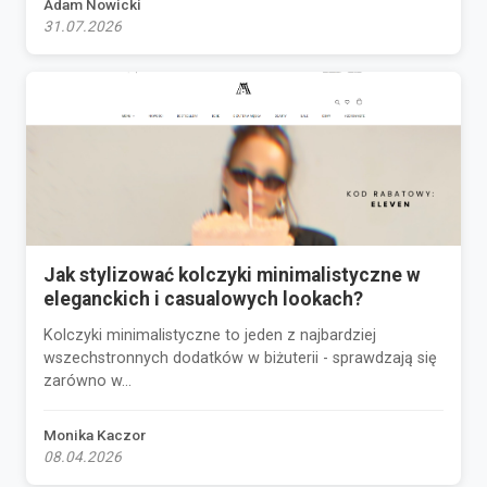
Adam Nowicki
31.07.2026
Jak stylizować kolczyki minimalistyczne w
eleganckich i casualowych lookach?
Kolczyki minimalistyczne to jeden z najbardziej
wszechstronnych dodatków w biżuterii - sprawdzają się
zarówno w...
Monika Kaczor
08.04.2026