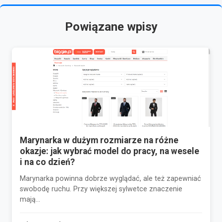
Powiązane wpisy
Marynarka w dużym rozmiarze na różne
okazje: jak wybrać model do pracy, na wesele
i na co dzień?
Marynarka powinna dobrze wyglądać, ale też zapewniać
swobodę ruchu. Przy większej sylwetce znaczenie
mają...