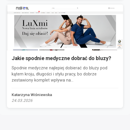
Jakie spodnie medyczne dobrać do bluzy?
Spodnie medyczne najlepiej dobierać do bluzy pod
kątem kroju, długości i stylu pracy, bo dobrze
zestawiony komplet wpływa na...
Katarzyna Wiśniewska
24.03.2026