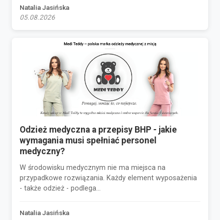
Natalia Jasińska
05.08.2026
Odzież medyczna a przepisy BHP - jakie
wymagania musi spełniać personel
medyczny?
W środowisku medycznym nie ma miejsca na
przypadkowe rozwiązania. Każdy element wyposażenia
- także odzież - podlega...
Natalia Jasińska