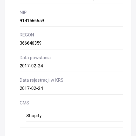
NIP
9141566659
REGON
366646359
Data powstania
2017-02-24
Data rejestracji w KRS
2017-02-24
CMS
Shopify