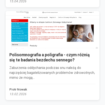
15.04.2026
Polisomnografia a poligrafia - czym różnią
się te badania bezdechu sennego?
Zaburzenia oddychania podczas snu należą do
najczęściej bagatelizowanych problemów zdrowotnych,
mimo że mogą...
Piotr Nowak
13.02.2026