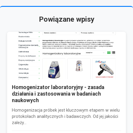
Powiązane wpisy
Homogenizator laboratoryjny - zasada
działania i zastosowania w badaniach
naukowych
Homogenizacja próbek jest kluczowym etapem w wielu
protokołach analitycznych i badawczych. Od jej jakości
zależy...