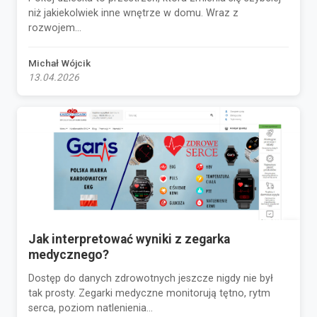
niż jakiekolwiek inne wnętrze w domu. Wraz z
rozwojem...
Michał Wójcik
13.04.2026
Jak interpretować wyniki z zegarka
medycznego?
Dostęp do danych zdrowotnych jeszcze nigdy nie był
tak prosty. Zegarki medyczne monitorują tętno, rytm
serca, poziom natlenienia...