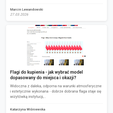
Marcin Lewandowski
27.03.2026
Flagi do kupienia - jak wybrać model
dopasowany do miejsca i okazji?
Widoczna z daleka, odporna na warunki atmosferyczne
i estetycznie wykonana - dobrze dobrana flaga staje się
wizytówką instytucji,...
Katarzyna Wiśniewska