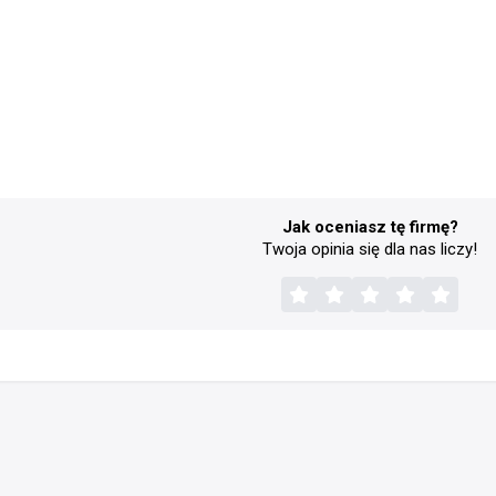
Jak oceniasz tę firmę?
Twoja opinia się dla nas liczy!