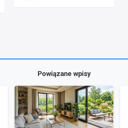
Powiązane wpisy