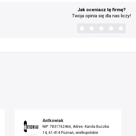
Jak oceniasz tę firmę?
Twoja opinia się dla nas liczy!
Antkowiak
NIP: 7831762466, Adres: Karola Buczka
14, 61-414 Poznań, wielkopolskie