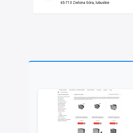
65-713 Zielona Góra, lubuskie