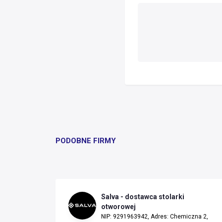
PODOBNE FIRMY
Salva - dostawca stolarki
otworowej
NIP: 9291963942, Adres: Chemiczna 2,