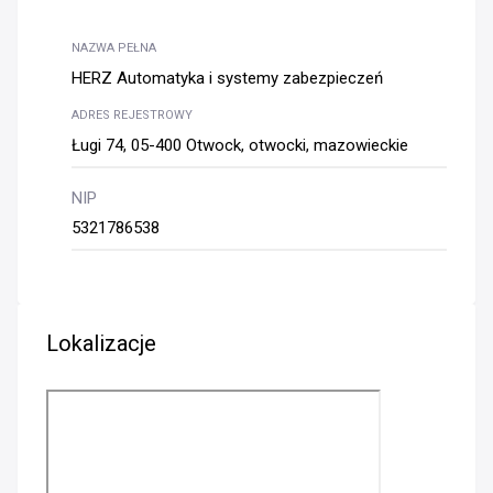
NAZWA PEŁNA
HERZ Automatyka i systemy zabezpieczeń
ADRES REJESTROWY
Ługi 74, 05-400 Otwock, otwocki, mazowieckie
NIP
5321786538
Lokalizacje