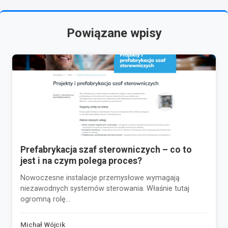
Powiązane wpisy
Prefabrykacja szaf sterowniczych – co to
jest i na czym polega proces?
Nowoczesne instalacje przemysłowe wymagają
niezawodnych systemów sterowania. Właśnie tutaj
ogromną rolę...
Michał Wójcik