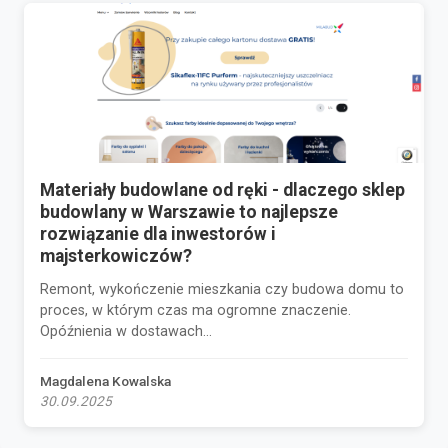
Materiały budowlane od ręki - dlaczego sklep
budowlany w Warszawie to najlepsze
rozwiązanie dla inwestorów i
majsterkowiczów?
Remont, wykończenie mieszkania czy budowa domu to
proces, w którym czas ma ogromne znaczenie.
Opóźnienia w dostawach...
Magdalena Kowalska
30.09.2025