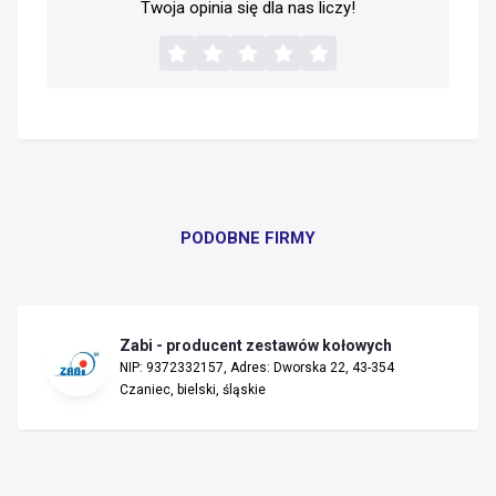
Twoja opinia się dla nas liczy!
PODOBNE FIRMY
Zabi - producent zestawów kołowych
NIP: 9372332157, Adres: Dworska 22, 43-354
Czaniec, bielski, śląskie