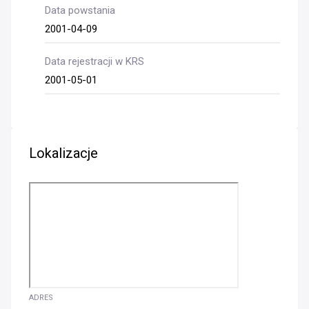
Data powstania
2001-04-09
Data rejestracji w KRS
2001-05-01
Lokalizacje
ADRES