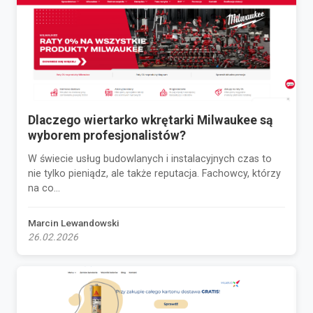
Dlaczego wiertarko wkrętarki Milwaukee są
wyborem profesjonalistów?
W świecie usług budowlanych i instalacyjnych czas to
nie tylko pieniądz, ale także reputacja. Fachowcy, którzy
na co...
Marcin Lewandowski
26.02.2026