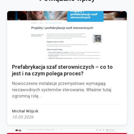
Prefabrykacja szaf sterowniczych – co to
jest i na czym polega proces?
Nowoczesne instalacje przemysłowe wymagają
niezawodnych systemów sterowania. Właśnie tutaj
ogromną rolę...
Michał Wójcik
10.03.2026