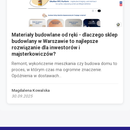
Materiały budowlane od ręki - dlaczego sklep
budowlany w Warszawie to najlepsze
rozwiązanie dla inwestorów i
majsterkowiczów?
Remont, wykończenie mieszkania czy budowa domu to
proces, w którym czas ma ogromne znaczenie.
Opóźnienia w dostawach...
Magdalena Kowalska
30.09.2025