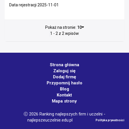
Data rejestracji 2025-11-01
Pokaż na stronie:
10
1 - 2 z 2 wpisów
Strona główna
Zaloguj się
Dodaj firmę
Przypomnij hasło
Blog
Kontakt
Mapa strony
Ⓒ 2026 Ranking najlepszych firm i uczelni -
najlepszeuczelnie.edu.pl
Polityka prywatności