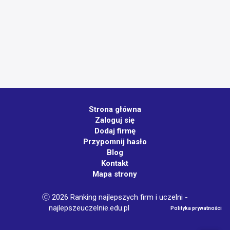
Strona główna
Zaloguj się
Dodaj firmę
Przypomnij hasło
Blog
Kontakt
Mapa strony
Ⓒ 2026 Ranking najlepszych firm i uczelni -
najlepszeuczelnie.edu.pl
Polityka prywatności